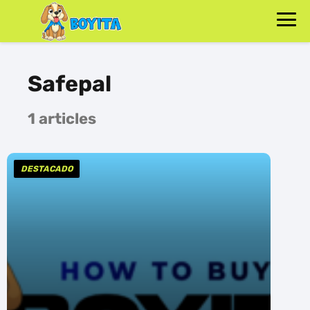
Safepal
1 articles
DESTACADO