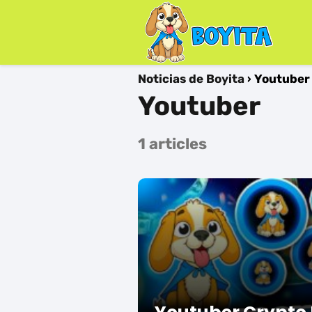
Noticias de Boyita
Youtuber
Youtuber
1 articles