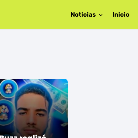
Noticias
Inicio