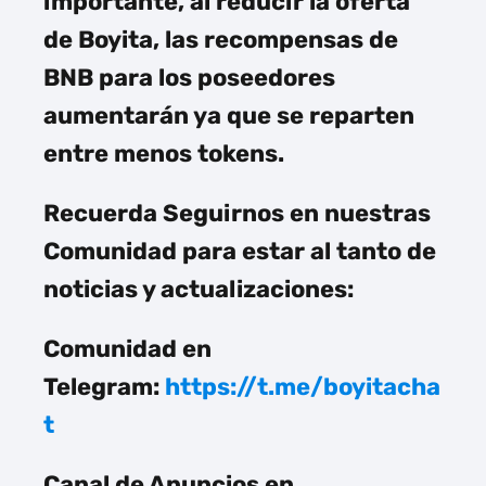
importante, al reducir la oferta
de Boyita, las recompensas de
BNB para los poseedores
aumentarán ya que se reparten
entre menos tokens.
Recuerda Seguirnos en nuestras
Comunidad para estar al tanto de
noticias y actualizaciones:
Comunidad en
Telegram:
https://t.me/boyitacha
t
Canal de Anuncios en