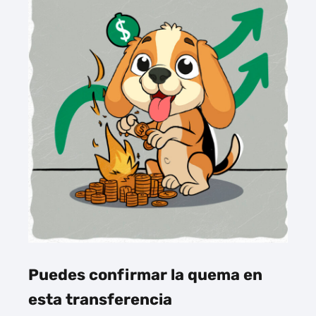
Puedes confirmar la quema en
esta transferencia