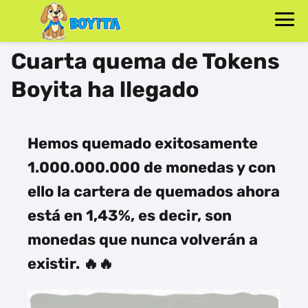
Cuarta quema de Tokens
Boyita ha llegado
Hemos quemado exitosamente
1.000.000.000 de monedas y con
ello la cartera de quemados ahora
está en 1,43%, es decir, son
monedas que nunca volverán a
existir. 🔥🔥