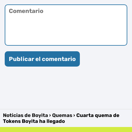
Noticias de Boyita
Quemas
Cuarta quema de
Tokens Boyita ha llegado