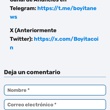
Telegram:
https://t.me/boyitane
ws
X (Anteriormente
Twitter):
https://x.com/Boyitacoi
n
Deja un comentario