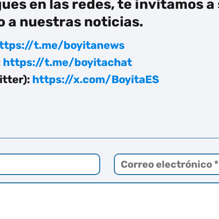
gues en las redes, te invitamos a
 a nuestras noticias.
ttps://t.me/boyitanews
:
https://t.me/boyitachat
tter):
https://x.com/BoyitaES