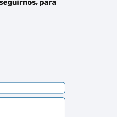
 seguirnos, para