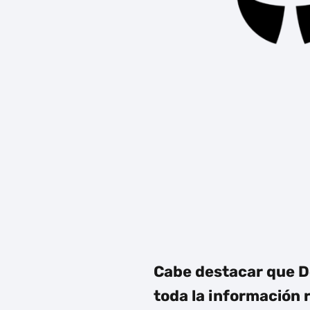
Cabe destacar que
D
toda la información r