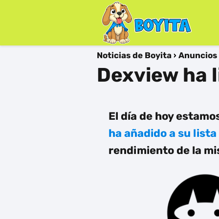
Noticias de Boyita
Anuncios
Dexview ha l
El día de hoy estamo
ha añadido a su list
rendimiento de la mi