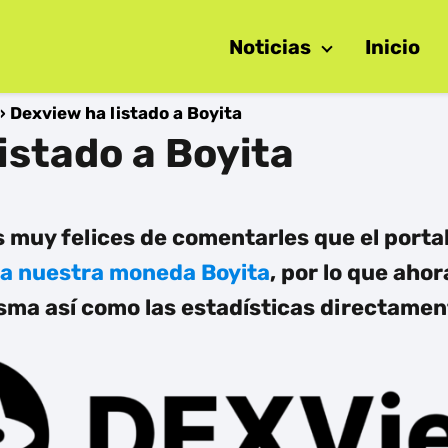
Noticias
Inicio
Dexview ha listado a Boyita
istado a Boyita
s muy felices de comentarles que el portal
a a nuestra moneda Boyita
, por lo que ahor
sma así como las estadísticas directamen