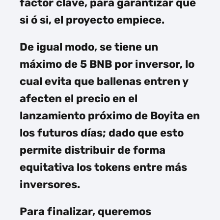
factor clave, para garantizar que
si ó si, el proyecto empiece.
De igual modo, se tiene un
máximo de 5 BNB por inversor, lo
cual evita que ballenas entren y
afecten el precio en el
lanzamiento próximo de Boyita en
los futuros días; dado que esto
permite distribuir de forma
equitativa los tokens entre más
inversores.
Para finalizar, queremos