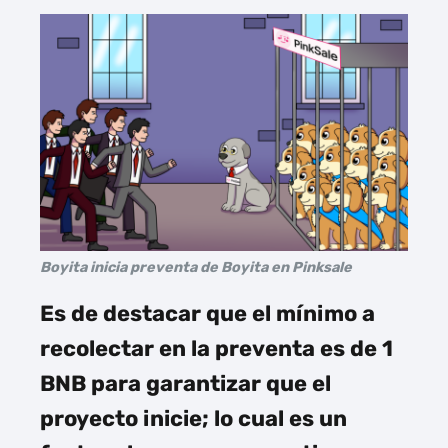
Boyita inicia preventa de Boyita en Pinksale
Es de destacar que el mínimo a
recolectar en la preventa es de 1
BNB para garantizar que el
proyecto inicie; lo cual es un