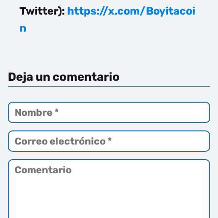
Twitter):
https://x.com/Boyitacoi
n
Deja un comentario