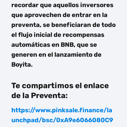
recordar que aquellos inversores
que aprovechen de entrar en la
preventa, se beneficiaran de todo
el flujo inicial de recompensas
automáticas en BNB, que se
generen en el lanzamiento de
Boyita.
Te compartimos el enlace
de la Preventa:
https://www.pinksale.finance/la
unchpad/bsc/0xA9e6066080C9