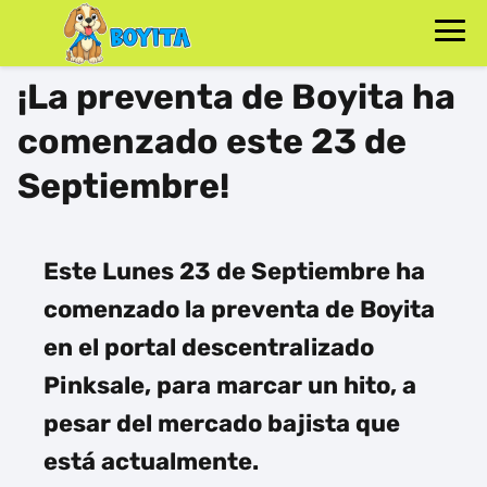
¡La preventa de Boyita ha
comenzado este 23 de
Septiembre!
Este Lunes 23 de Septiembre
ha
comenzado la preventa de Boyita
en el portal descentralizado
Pinksale, para marcar un hito, a
pesar del mercado bajista que
está actualmente.