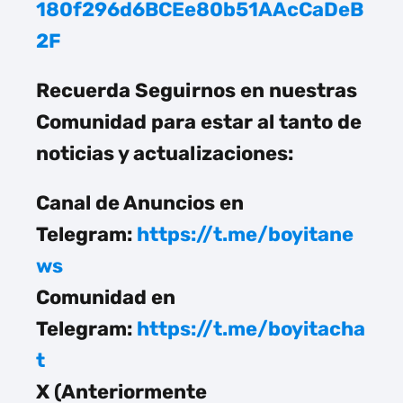
180f296d6BCEe80b51AAcCaDeB
2F
Recuerda Seguirnos en nuestras
Comunidad para estar al tanto de
noticias y actualizaciones:
Canal de Anuncios en
Telegram:
https://t.me/boyitane
ws
Comunidad en
Telegram:
https://t.me/boyitacha
t
X (Anteriormente