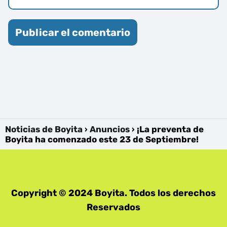
Noticias de Boyita
Anuncios
¡La preventa de
Boyita ha comenzado este 23 de Septiembre!
Copyright © 2024 Boyita. Todos los derechos
Reservados