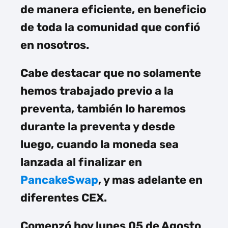
de manera eficiente, en beneficio
de toda la comunidad que confió
en nosotros.
Cabe destacar que no solamente
hemos trabajado previo a la
preventa, también lo haremos
durante la preventa y desde
luego, cuando la moneda sea
lanzada al finalizar en
PancakeSwap
, y mas adelante en
diferentes CEX.
Comenzó hoy lunes 05 de Agosto