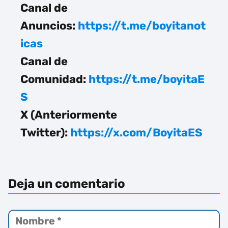
Canal de
Anuncios:
https://t.me/boyitanot
icas
Canal de
Comunidad:
https://t.me/boyitaE
S
X (Anteriormente
Twitter):
https://x.com/BoyitaES
Deja un comentario