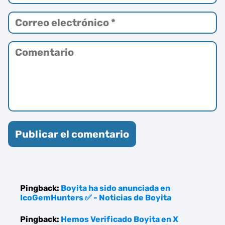
Pingback:
Boyita ha sido anunciada en
IcoGemHunters ✅ - Noticias de Boyita
Pingback:
Hemos Verificado Boyita en X