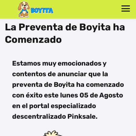
La Preventa de Boyita ha
Comenzado
Estamos muy emocionados y
contentos de anunciar que la
preventa de Boyita
ha comenzado
con éxito este lunes 05 de Agosto
en el portal especializado
descentralizado
Pinksale
.