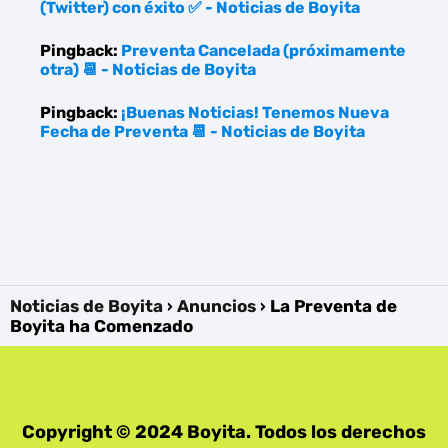
(Twitter) con éxito ✅ - Noticias de Boyita
Pingback:
Preventa Cancelada (próximamente
otra) 📆 - Noticias de Boyita
Pingback:
¡Buenas Noticias! Tenemos Nueva
Fecha de Preventa 📆 - Noticias de Boyita
Noticias de Boyita
Anuncios
La Preventa de
Boyita ha Comenzado
Copyright © 2024 Boyita. Todos los derechos