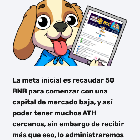
La meta inicial es recaudar 50
BNB para comenzar con una
capital de mercado baja, y así
poder tener muchos ATH
cercanos, sin embargo de recibir
más que eso, lo administraremos