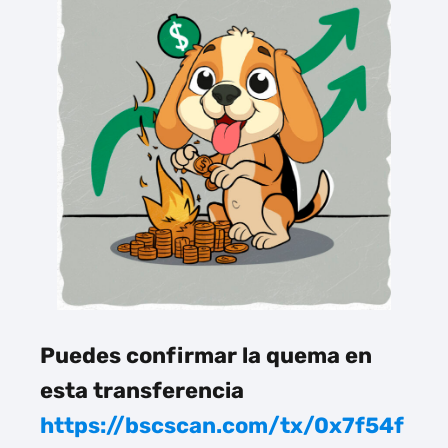
Puedes confirmar la quema en
esta transferencia
https://bscscan.com/tx/0x7f54f