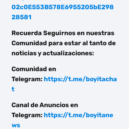
02c0E553B578E6955205bE298
28581
Recuerda Seguirnos en nuestras
Comunidad para estar al tanto de
noticias y actualizaciones:
Comunidad en
Telegram:
https://t.me/boyitacha
t
Canal de Anuncios en
Telegram:
https://t.me/boyitane
ws