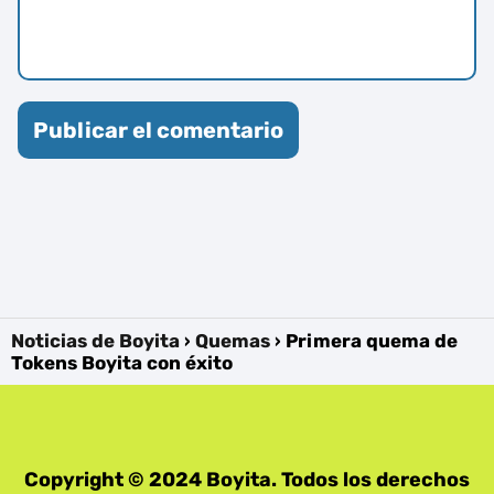
Noticias de Boyita
Quemas
Primera quema de
Tokens Boyita con éxito
Copyright © 2024 Boyita. Todos los derechos