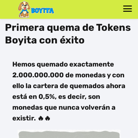
Primera quema de Tokens
Boyita con éxito
Hemos quemado exactamente
2.000.000.000 de monedas y con
ello la cartera de quemados ahora
está en 0,5%, es decir, son
monedas que nunca volverán a
existir. 🔥🔥