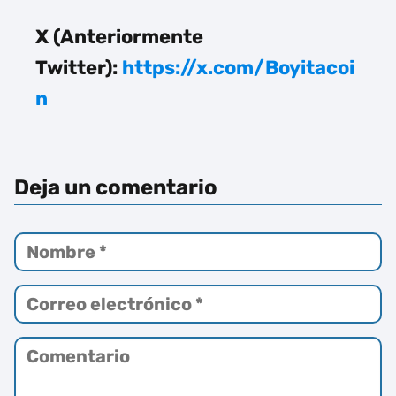
X (Anteriormente
Twitter):
https://x.com/Boyitacoi
n
Deja un comentario